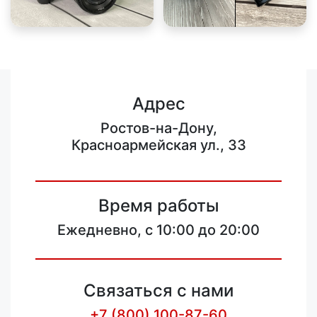
Адрес
Ростов-на-Дону,
Красноармейская ул., 33
Время работы
Ежедневно, с 10:00 до 20:00
Связаться с нами
+7 (800) 100-87-60