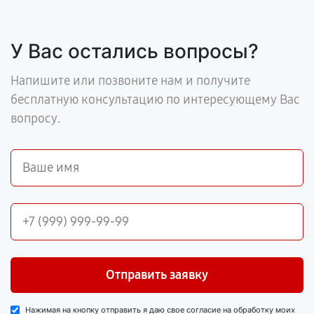
У Вас остались вопросы?
Напишите или позвоните нам и получите
бесплатную консультацию по интересующему Вас
вопросу.
Отправить заявку
Нажимая на кнопку отправить я даю свое согласие на обработку моих