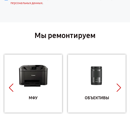
.
персональных данных
Мы ремонтируем
МФУ
ОБЪЕКТИВЫ