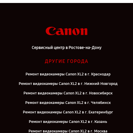
Сервисный центр в Ростове-на-Дону
ДРУГИЕ ГОРОДА
Ремонт видеокамеры Canon XL2 в г. Краснодар
Ремонт видеокамеры Canon XL2 в г. Нижний Новгород
Ремонт видеокамеры Canon XL2 в г. Новосибирск
Ремонт видеокамеры Canon XL2 в г. Челябинск
Ремонт видеокамеры Canon XL2 в г. Екатеринбург
Ремонт видеокамеры Canon XL2 в г. Казань
Ремонт видеокамеры Canon XL2 в г. Москва