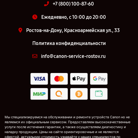
+7 (800) 100-87-60
Ежедневно, с 10:00 до 20:00
Ростов-на-Дону, Красноармейская ул., 33
Политика конфиденциальности
info@canon-service-rostov.ru
Мы специализируемся на обслуживании и ремонте устройств Canon но не
являемся их официальным сервисом. Предоставляем высококачественные
услуги после истечения гарантии, а также осуществляем диагностику и
наладку продукции. Цены на сайте ориентировочные и не являются
офертой, актуальную стоимость узнавайте у наших специалистов по