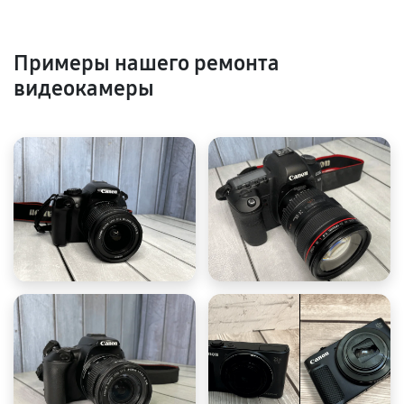
Примеры нашего ремонта
видеокамеры