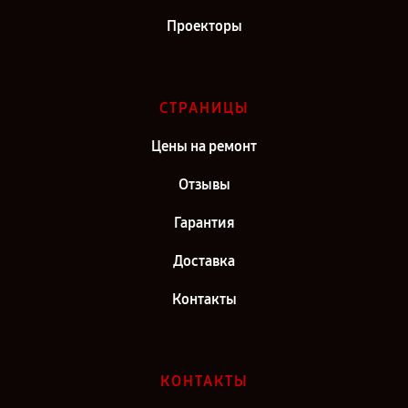
Проекторы
СТРАНИЦЫ
Цены на ремонт
Отзывы
Гарантия
Доставка
Контакты
КОНТАКТЫ