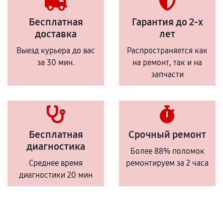
Бесплатная
Гарантия до 2-х
доставка
лет
Выезд курьера до вас
Распространяется как
за 30 мин.
на ремонт, так и на
запчасти
Бесплатная
Срочный ремонт
диагностика
Более 88% поломок
Среднее время
ремонтируем за 2 часа
диагностики 20 мин