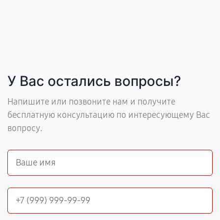
У Вас остались вопросы?
Напишите или позвоните нам и получите
бесплатную консультацию по интересующему Вас
вопросу.