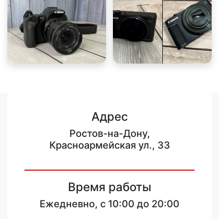
Адрес
Ростов-на-Дону,
Красноармейская ул., 33
Время работы
Ежедневно, с 10:00 до 20:00