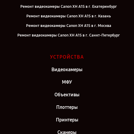
Ремонт видеокамеры Canon XH A1S в г. Екатеринбург
Ремонт видеокамеры Canon XH A1S в г. Казань
Ремонт видеокамеры Canon XH A1S в г. Москва
Ремонт видеокамеры Canon XH A1S в г. Санкт-Петербург
УСТРОЙСТВА
Видеокамеры
МФУ
Объективы
Плоттеры
Принтеры
Сканеры