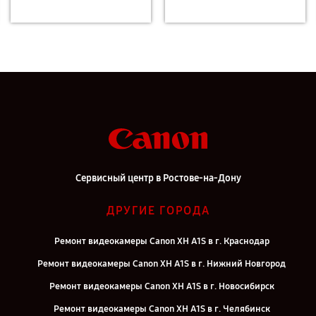
Сервисный центр в Ростове-на-Дону
ДРУГИЕ ГОРОДА
Ремонт видеокамеры Canon XH A1S в г. Краснодар
Ремонт видеокамеры Canon XH A1S в г. Нижний Новгород
Ремонт видеокамеры Canon XH A1S в г. Новосибирск
Ремонт видеокамеры Canon XH A1S в г. Челябинск