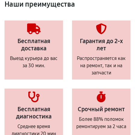
Наши преимущества
Бесплатная
Гарантия до 2-х
доставка
лет
Выезд курьера до вас
Распространяется как
за 30 мин.
на ремонт, так и на
запчасти
Бесплатная
Срочный ремонт
диагностика
Более 88% поломок
Среднее время
ремонтируем за 2 часа
диагностики 20 мин