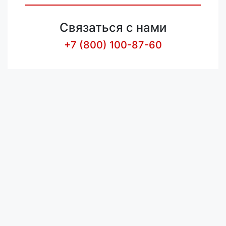
Связаться с нами
+7 (800) 100-87-60