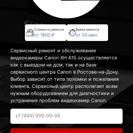
Стоимость ремонта
Время ремонта
от 1800 ₽
от 30 мин
Сервисный ремонт и обслуживание
видеокамеры Canon XH A1S осуществляется
как с выездом на дом, так и на базе
сервисного центра Canon в Ростове-на-Дону.
Выбор зависит от типа поломки и пожелания
клиента. Сервисный центр располагает всем
нужным оборудованием для диагностики и
устранения проблем видеокамер Canon.