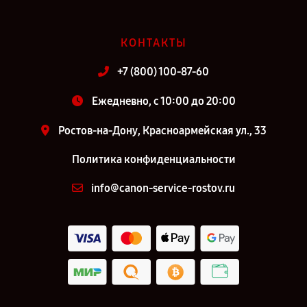
КОНТАКТЫ
+7 (800) 100-87-60
Ежедневно, с 10:00 до 20:00
Ростов-на-Дону, Красноармейская ул., 33
Политика конфиденциальности
info@canon-service-rostov.ru