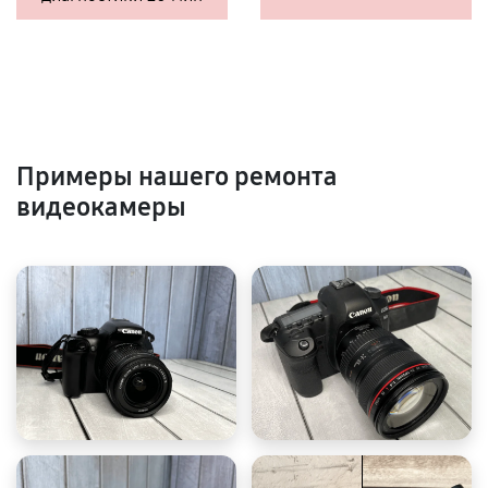
Примеры нашего ремонта
видеокамеры