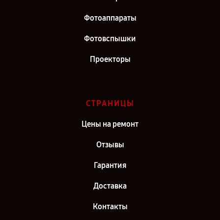
Фотоаппараты
Фотовспышки
Проекторы
СТРАНИЦЫ
Цены на ремонт
Отзывы
Гарантия
Доставка
Контакты