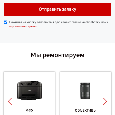
Отправить заявку
Нажимая на кнопку отправить я даю свое согласие на обработку моих
.
персональных данных
Мы ремонтируем
МФУ
ОБЪЕКТИВЫ