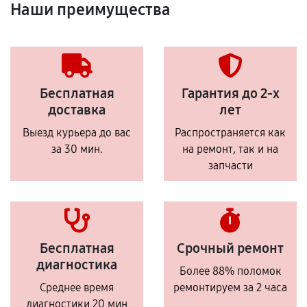
Наши преимущества
Бесплатная
Гарантия до 2-х
доставка
лет
Выезд курьера до вас
Распространяется как
за 30 мин.
на ремонт, так и на
запчасти
Бесплатная
Срочный ремонт
диагностика
Более 88% поломок
Среднее время
ремонтируем за 2 часа
диагностики 20 мин