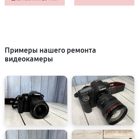
Примеры нашего ремонта
видеокамеры