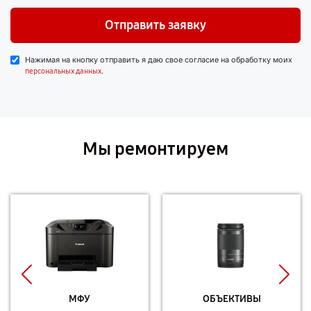
Отправить заявку
Нажимая на кнопку отправить я даю свое согласие на обработку моих
.
персональных данных
Мы ремонтируем
МФУ
ОБЪЕКТИВЫ