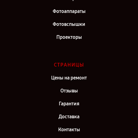
Фотоаппараты
Фотовспышки
Проекторы
СТРАНИЦЫ
Цены на ремонт
Отзывы
Гарантия
Доставка
Контакты