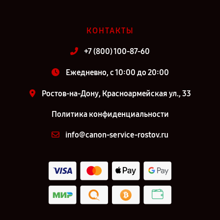
КОНТАКТЫ
+7 (800) 100-87-60
Ежедневно, с 10:00 до 20:00
Ростов-на-Дону, Красноармейская ул., 33
Политика конфиденциальности
info@canon-service-rostov.ru