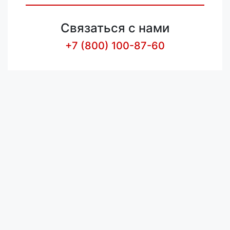
Связаться с нами
+7 (800) 100-87-60