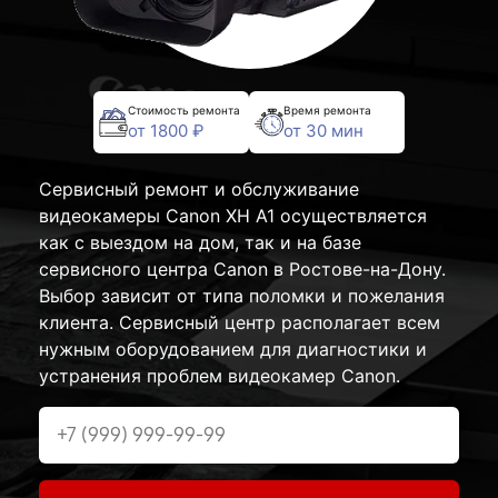
Стоимость ремонта
Время ремонта
от 1800 ₽
от 30 мин
Сервисный ремонт и обслуживание
видеокамеры Canon XH A1 осуществляется
как с выездом на дом, так и на базе
сервисного центра Canon в Ростове-на-Дону.
Выбор зависит от типа поломки и пожелания
клиента. Сервисный центр располагает всем
нужным оборудованием для диагностики и
устранения проблем видеокамер Canon.