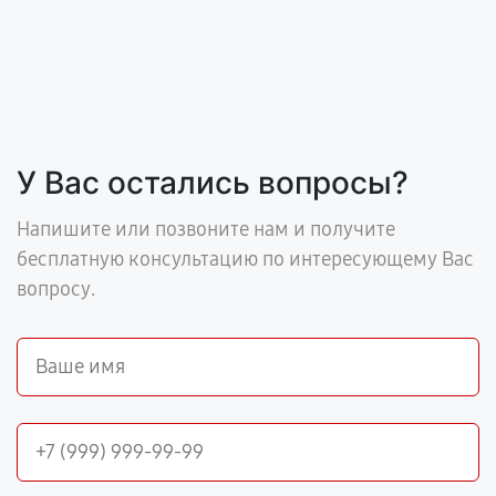
У Вас остались вопросы?
Напишите или позвоните нам и получите
бесплатную консультацию по интересующему Вас
вопросу.