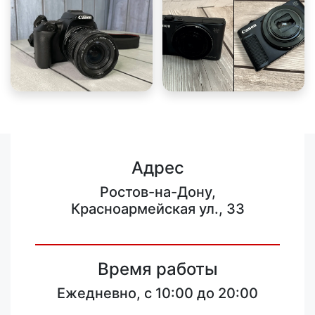
Адрес
Ростов-на-Дону,
Красноармейская ул., 33
Время работы
Ежедневно, с 10:00 до 20:00