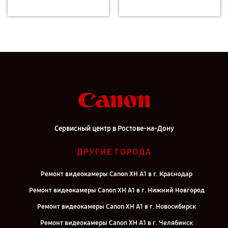
Сервисный центр в Ростове-на-Дону
ДРУГИЕ ГОРОДА
Ремонт видеокамеры Canon XH A1 в г. Краснодар
Ремонт видеокамеры Canon XH A1 в г. Нижний Новгород
Ремонт видеокамеры Canon XH A1 в г. Новосибирск
Ремонт видеокамеры Canon XH A1 в г. Челябинск