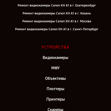
Ремонт видеокамеры Canon XH A1 в г. Екатеринбург
Ремонт видеокамеры Canon XH A1 в г. Казань
Ремонт видеокамеры Canon XH A1 в г. Москва
Ремонт видеокамеры Canon XH A1 в г. Санкт-Петербург
УСТРОЙСТВА
Видеокамеры
МФУ
Объективы
Плоттеры
Принтеры
Сканеры