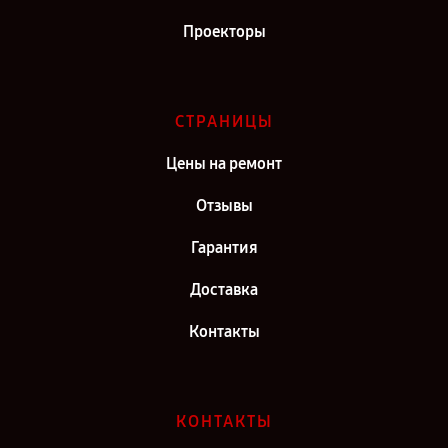
Проекторы
СТРАНИЦЫ
Цены на ремонт
Отзывы
Гарантия
Доставка
Контакты
КОНТАКТЫ