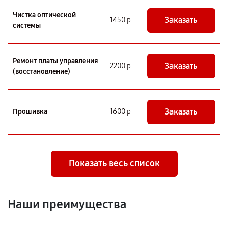
Чистка оптической
Заказать
1450 р
системы
Ремонт платы управления
Заказать
2200 р
(восстановление)
Заказать
Прошивка
1600 р
Показать весь список
Наши преимущества