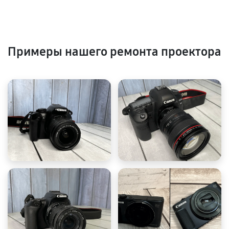
Примеры нашего ремонта проектора