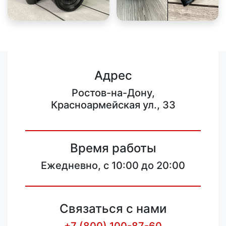
Адрес
Ростов-на-Дону,
Красноармейская ул., 33
Время работы
Ежедневно, с 10:00 до 20:00
Связаться с нами
+7 (800) 100-87-60