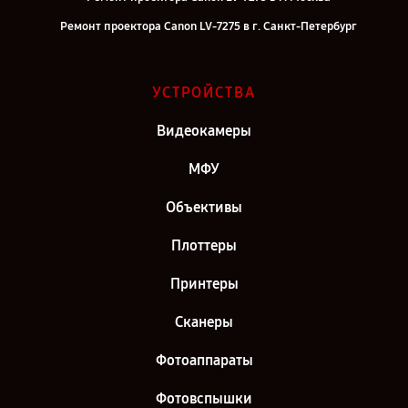
Ремонт проектора Canon LV-7275 в г. Санкт-Петербург
УСТРОЙСТВА
Видеокамеры
МФУ
Объективы
Плоттеры
Принтеры
Сканеры
Фотоаппараты
Фотовспышки