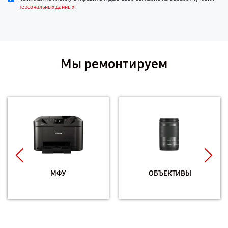
.
персональных данных
Мы ремонтируем
МФУ
ОБЪЕКТИВЫ