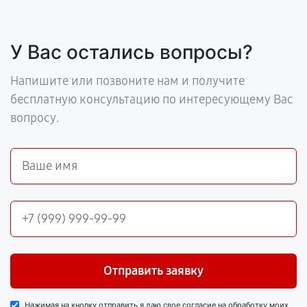
У Вас остались вопросы?
Напишите или позвоните нам и получите
бесплатную консультацию по интересующему Вас
вопросу.
Отправить заявку
Нажимая на кнопку отправить я даю свое согласие на обработку моих