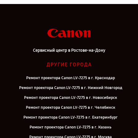
Сервисный центр в Ростове-на-Дону
ДРУГИЕ ГОРОДА
Ремонт проектора Canon LV-7275 в г. Краснодар
Ремонт проектора Canon LV-7275 в г. Нижний Новгород
Ремонт проектора Canon LV-7275 в г. Новосибирск
Ремонт проектора Canon LV-7275 в г. Челябинск
Ремонт проектора Canon LV-7275 в г. Екатеринбург
Ремонт проектора Canon LV-7275 в г. Казань
Ремонт проектора Canon LV-7275 в г. Москва