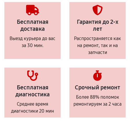
Бесплатная
Гарантия до 2-х
доставка
лет
Выезд курьера до вас
Распространяется как
за 30 мин.
на ремонт, так и на
запчасти
Бесплатная
Срочный ремонт
диагностика
Более 88% поломок
Среднее время
ремонтируем за 2 часа
диагностики 20 мин