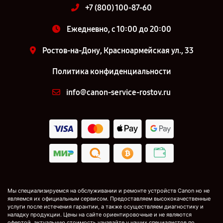
+7 (800) 100-87-60
Ежедневно, с 10:00 до 20:00
Ростов-на-Дону, Красноармейская ул., 33
Политика конфиденциальности
info@canon-service-rostov.ru
Мы специализируемся на обслуживании и ремонте устройств Canon но не
являемся их официальным сервисом. Предоставляем высококачественные
услуги после истечения гарантии, а также осуществляем диагностику и
наладку продукции. Цены на сайте ориентировочные и не являются
офертой, актуальную стоимость узнавайте у наших специалистов по