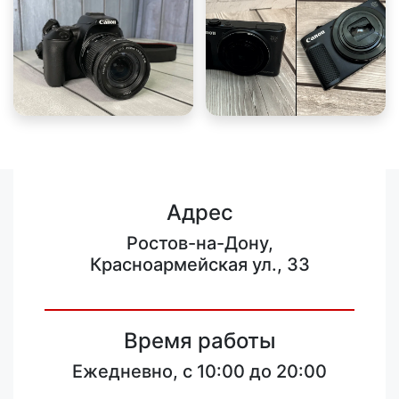
Адрес
Ростов-на-Дону,
Красноармейская ул., 33
Время работы
Ежедневно, с 10:00 до 20:00