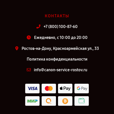
КОНТАКТЫ
+7 (800) 100-87-60
Ежедневно, с 10:00 до 20:00
Ростов-на-Дону, Красноармейская ул., 33
Политика конфиденциальности
info@canon-service-rostov.ru