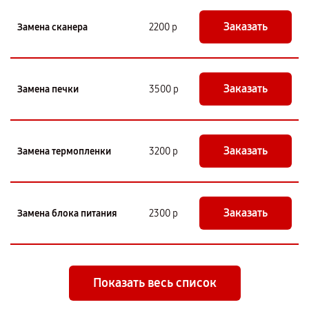
Заказать
Замена сканера
2200 р
Заказать
Замена печки
3500 р
Заказать
Замена термопленки
3200 р
Заказать
Замена блока питания
2300 р
Показать весь список