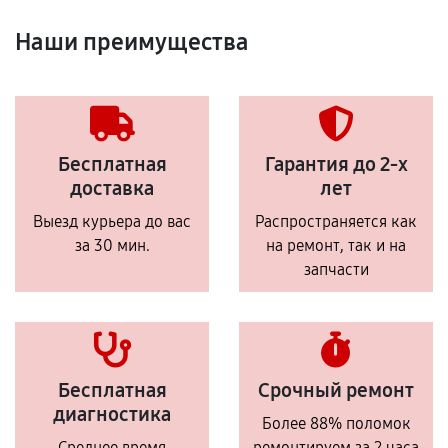
Наши преимущества
Бесплатная
Гарантия до 2-х
доставка
лет
Выезд курьера до вас
Распространяется как
за 30 мин.
на ремонт, так и на
запчасти
Бесплатная
Срочный ремонт
диагностика
Более 88% поломок
Среднее время
ремонтируем за 2 часа