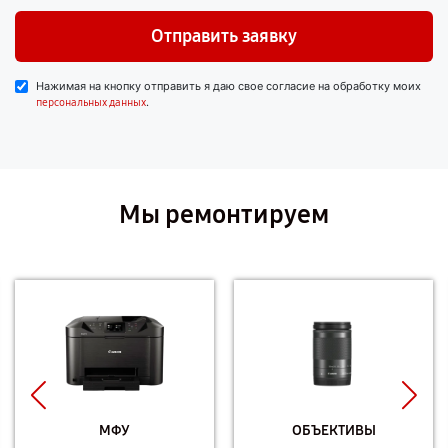
Отправить заявку
Нажимая на кнопку отправить я даю свое согласие на обработку моих
.
персональных данных
Мы ремонтируем
МФУ
ОБЪЕКТИВЫ