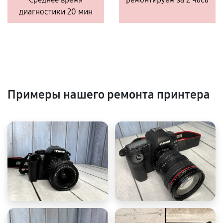
диагностики 20 мин
Примеры нашего ремонта принтера