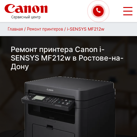
Сервисный центр
/
/
i-SENSYS MF212w
Главная
Ремонт принтеров
Ремонт принтера Canon i-
SENSYS MF212w в Ростове-на-
Дону