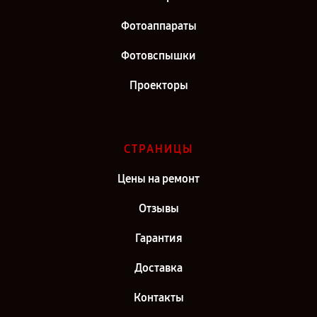
Фотоаппараты
Фотовспышки
Проекторы
СТРАНИЦЫ
Цены на ремонт
Отзывы
Гарантия
Доставка
Контакты