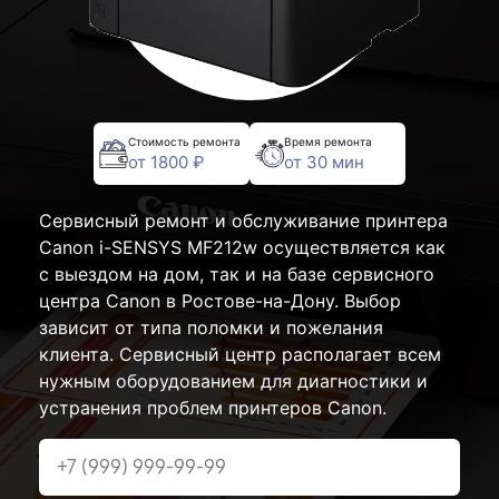
Стоимость ремонта
Время ремонта
от 1800 ₽
от 30 мин
Сервисный ремонт и обслуживание принтера
Canon i-SENSYS MF212w осуществляется как
с выездом на дом, так и на базе сервисного
центра Canon в Ростове-на-Дону. Выбор
зависит от типа поломки и пожелания
клиента. Сервисный центр располагает всем
нужным оборудованием для диагностики и
устранения проблем принтеров Canon.