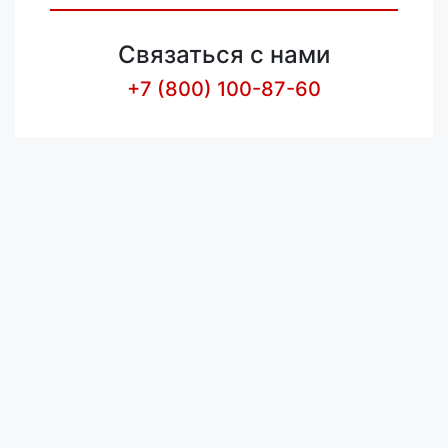
Связаться с нами
+7 (800) 100-87-60