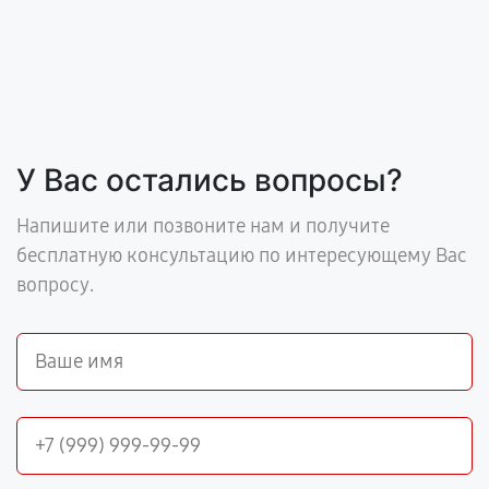
У Вас остались вопросы?
Напишите или позвоните нам и получите
бесплатную консультацию по интересующему Вас
вопросу.