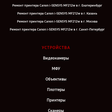
Ремонт принтера Canon i-SENSYS MF212w в г. Екатеринбург
Ремонт принтера Canon i-SENSYS MF212w в г. Казань
Ремонт принтера Canon i-SENSYS MF212w в г. Москва
Ремонт принтера Canon i-SENSYS MF212w в г. Санкт-Петербург
УСТРОЙСТВА
Видеокамеры
МФУ
Объективы
Плоттеры
Принтеры
Сканеры