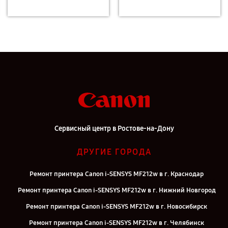
Сервисный центр в Ростове-на-Дону
ДРУГИЕ ГОРОДА
Ремонт принтера Canon i-SENSYS MF212w в г. Краснодар
Ремонт принтера Canon i-SENSYS MF212w в г. Нижний Новгород
Ремонт принтера Canon i-SENSYS MF212w в г. Новосибирск
Ремонт принтера Canon i-SENSYS MF212w в г. Челябинск