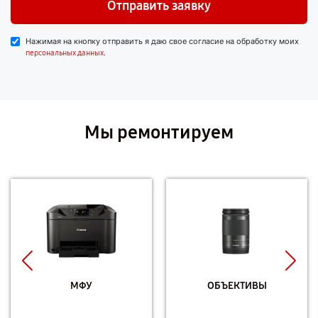
Отправить заявку
Нажимая на кнопку отправить я даю свое согласие на обработку моих
.
персональных данных
Мы ремонтируем
МФУ
ОБЪЕКТИВЫ