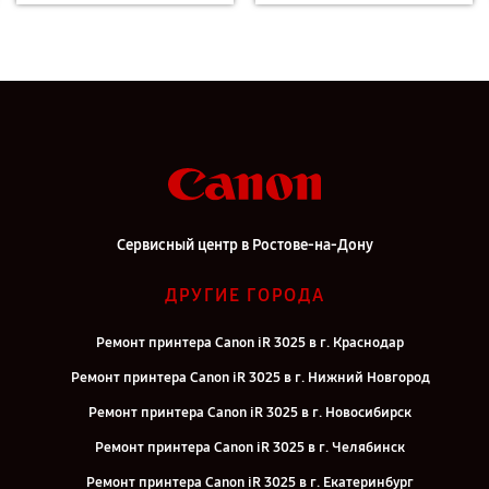
Сервисный центр в Ростове-на-Дону
ДРУГИЕ ГОРОДА
Ремонт принтера Canon iR 3025 в г. Краснодар
Ремонт принтера Canon iR 3025 в г. Нижний Новгород
Ремонт принтера Canon iR 3025 в г. Новосибирск
Ремонт принтера Canon iR 3025 в г. Челябинск
Ремонт принтера Canon iR 3025 в г. Екатеринбург