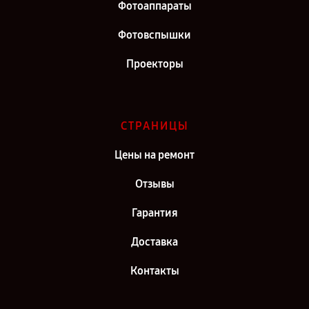
Фотоаппараты
Фотовспышки
Проекторы
СТРАНИЦЫ
Цены на ремонт
Отзывы
Гарантия
Доставка
Контакты