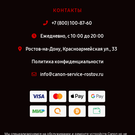
КОНТАКТЫ
+7 (800) 100-87-60
Ежедневно, с 10:00 до 20:00
Ростов-на-Дону, Красноармейская ул., 33
Политика конфиденциальности
info@canon-service-rostov.ru
Мы специализируемся на обслуживании и ремонте устройств Canon но не