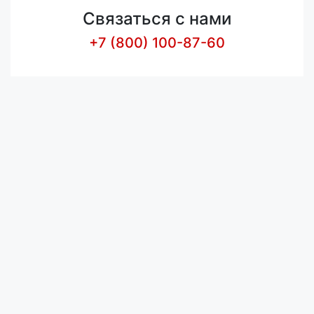
Связаться с нами
+7 (800) 100-87-60