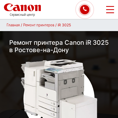
Сервисный центр
/
/
iR 3025
Главная
Ремонт принтеров
Ремонт принтера Canon iR 3025
в Ростове-на-Дону