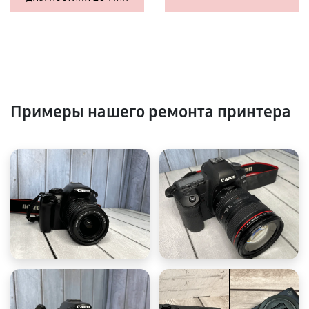
Примеры нашего ремонта принтера