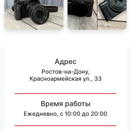
Адрес
Ростов-на-Дону,
Красноармейская ул., 33
Время работы
Ежедневно, с 10:00 до 20:00