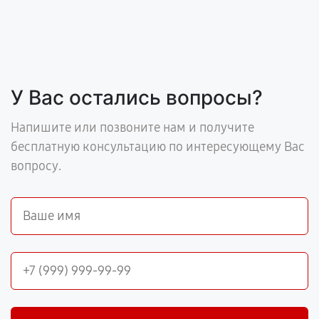
У Вас остались вопросы?
Напишите или позвоните нам и получите
бесплатную консультацию по интересующему Вас
вопросу.