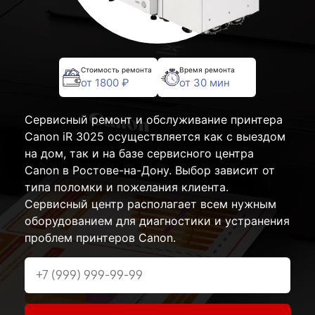
Стоимость ремонта
Время ремонта
от 1800 ₽
от 30 мин
Сервисный ремонт и обслуживание принтера
Canon iR 3025 осуществляется как с выездом
на дом, так и на базе сервисного центра
Canon в Ростове-на-Дону. Выбор зависит от
типа поломки и пожелания клиента.
Сервисный центр располагает всем нужным
оборудованием для диагностики и устранения
проблем принтеров Canon.