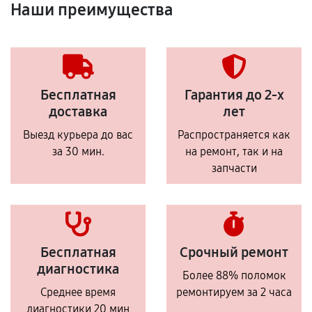
Наши преимущества
Бесплатная
Гарантия до 2-х
доставка
лет
Выезд курьера до вас
Распространяется как
за 30 мин.
на ремонт, так и на
запчасти
Бесплатная
Срочный ремонт
диагностика
Более 88% поломок
Среднее время
ремонтируем за 2 часа
диагностики 20 мин