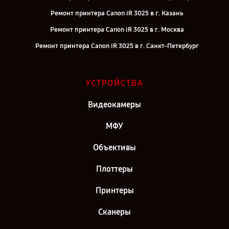
Ремонт принтера Canon iR 3025 в г. Казань
Ремонт принтера Canon iR 3025 в г. Москва
Ремонт принтера Canon iR 3025 в г. Санкт-Петербург
УСТРОЙСТВА
Видеокамеры
МФУ
Объективы
Плоттеры
Принтеры
Сканеры