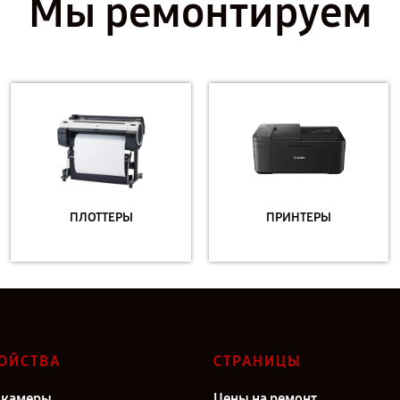
Мы ремонтируем
ПЛОТТЕРЫ
ПРИНТЕРЫ
ОЙСТВА
СТРАНИЦЫ
окамеры
Цены на ремонт