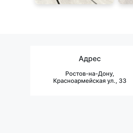
Адрес
Ростов-на-Дону,
Красноармейская ул., 33