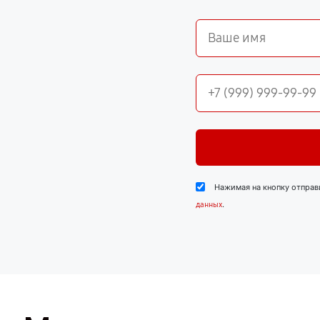
Нажимая на кнопку отправ
.
данных