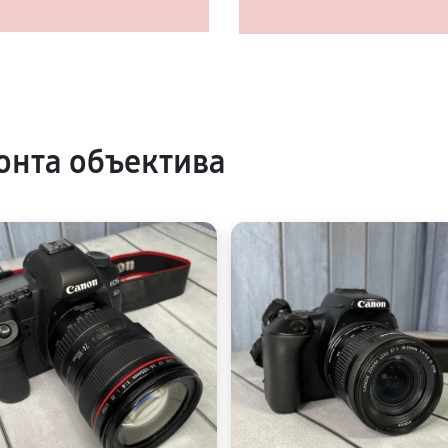
нта объектива