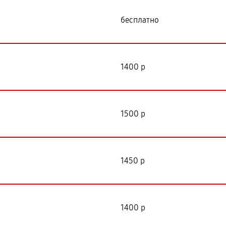
бесплатно
1400 р
1500 р
1450 р
1400 р