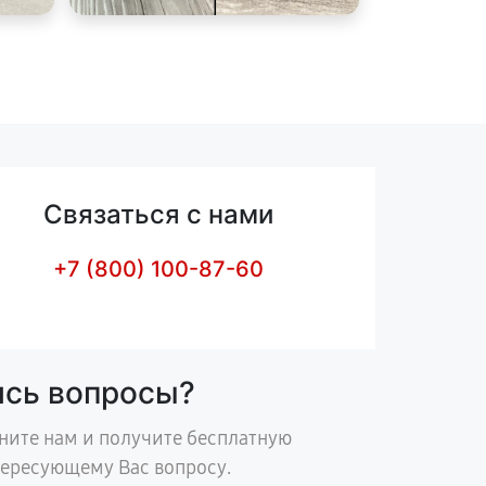
Связаться с нами
+7 (800) 100-87-60
ись вопросы?
ните нам и получите бесплатную
тересующему Вас вопросу.