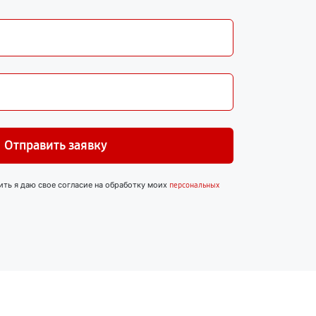
Отправить заявку
ить я даю свое согласие на обработку моих
персональных