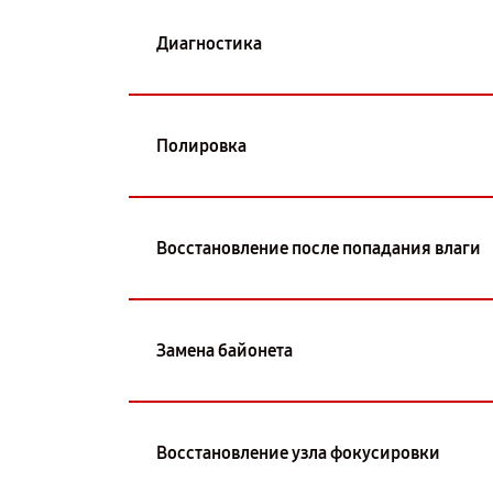
Диагностика
Полировка
Восстановление после попадания влаги
Замена байонета
Восстановление узла фокусировки