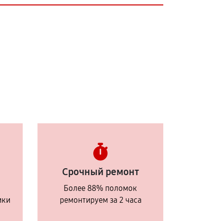
Срочный ремонт
Более 88% поломок
ики
ремонтируем за 2 часа