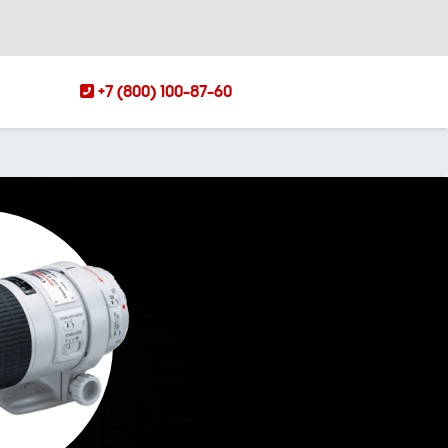
+7 (800) 100-87-60