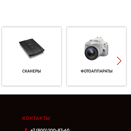
СКАНЕРЫ
ФОТОАППАРАТЫ
КОНТАКТЫ
+7 (800) 100-87-60