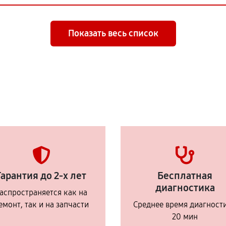
Показать весь список
Гарантия до 2-х лет
Бесплатная
диагностика
аспространяется как на
емонт, так и на запчасти
Среднее время диагност
20 мин