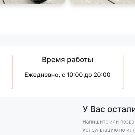
Время работы
Ежедневно, с 10:00 до 20:00
У Вас остал
Напишите или позво
консультацию по ин