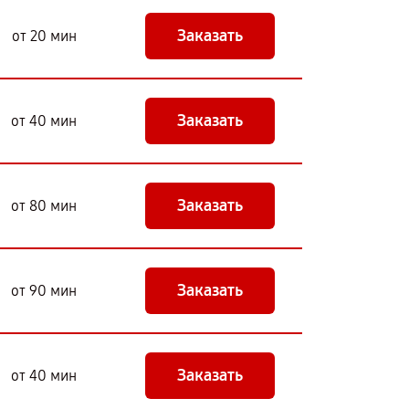
Заказать
от 20 мин
Заказать
от 40 мин
Заказать
от 80 мин
Заказать
от 90 мин
Заказать
от 40 мин