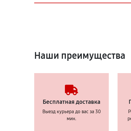
Наши преимущества
Бесплатная доставка
Выезд курьера до вас за 30
Р
мин.
р