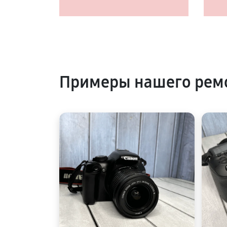
Примеры нашего ремо