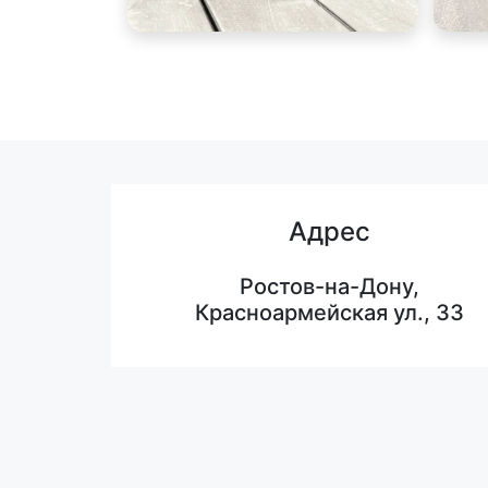
Адрес
Ростов-на-Дону,
Красноармейская ул., 33