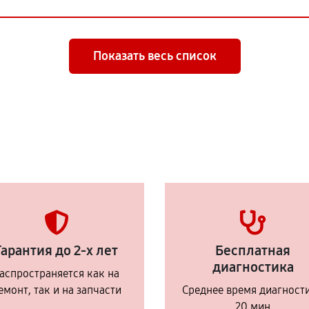
Показать весь список
Гарантия до 2-х лет
Бесплатная
диагностика
аспространяется как на
емонт, так и на запчасти
Среднее время диагност
20 мин