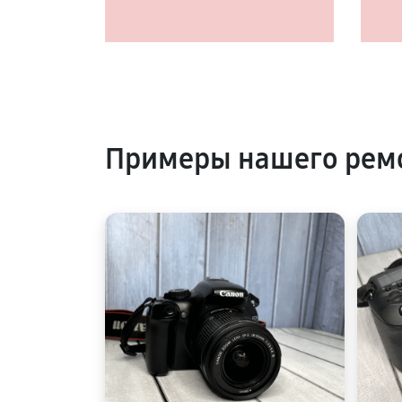
Примеры нашего ремо