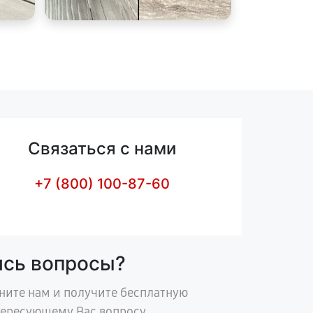
Связаться с нами
+7 (800) 100-87-60
ись вопросы?
ните нам и получите бесплатную
тересующему Вас вопросу.