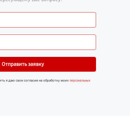
Отправить заявку
ить я даю свое согласие на обработку моих
персональных