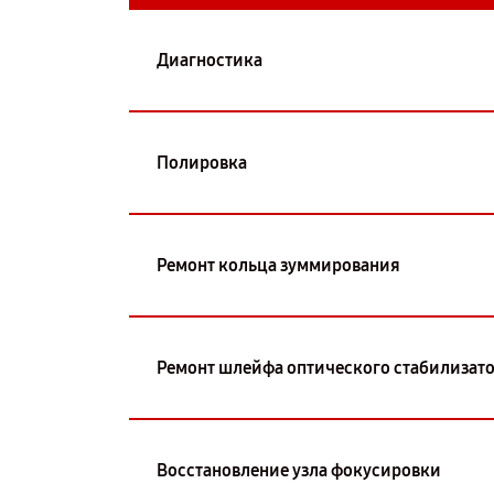
Диагностика
Полировка
Ремонт кольца зуммирования
Ремонт шлейфа оптического стабилизат
Восстановление узла фокусировки