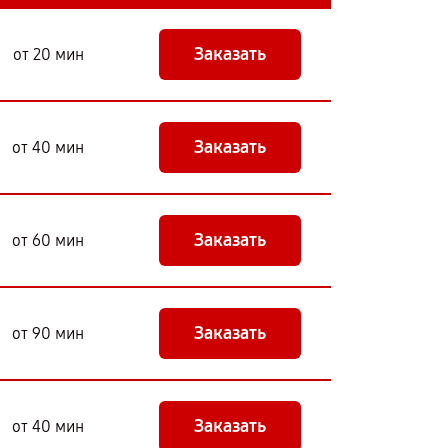
Заказать
от 20 мин
Заказать
от 40 мин
Заказать
от 60 мин
Заказать
от 90 мин
Заказать
от 40 мин