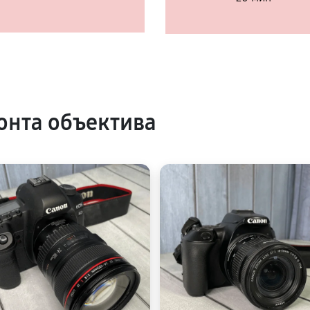
нта объектива