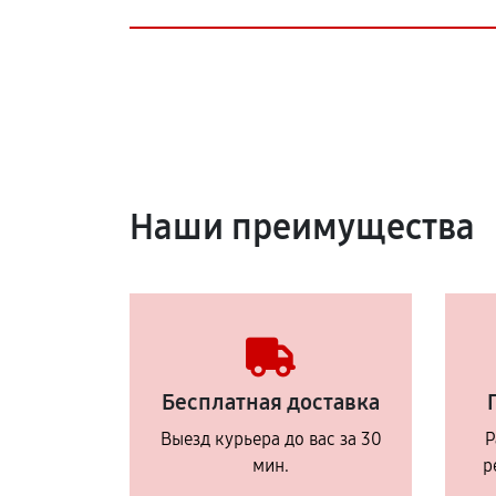
Наши преимущества
Бесплатная доставка
Выезд курьера до вас за 30
Р
мин.
р