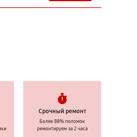
Срочный ремонт
Более 88% поломок
ики
ремонтируем за 2 часа