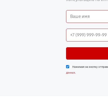
Нажимая на кнопку отправ
.
данных