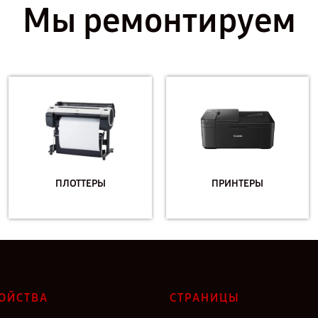
Мы ремонтируем
ПЛОТТЕРЫ
ПРИНТЕРЫ
ОЙСТВА
СТРАНИЦЫ