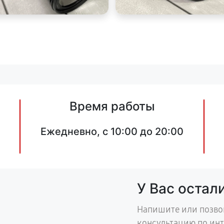
Время работы
Ежедневно, с 10:00 до 20:00
У Вас остал
Напишите или позво
консультацию по ин