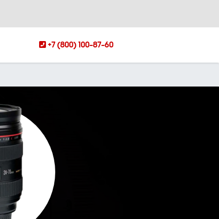
+7 (800) 100-87-60