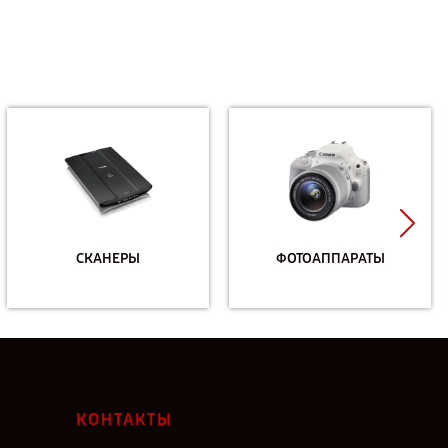
СКАНЕРЫ
ФОТОАППАРАТЫ
КОНТАКТЫ