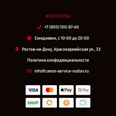
КОНТАКТЫ
+7 (800) 100-87-60
Ежедневно, с 10:00 до 20:00
Ростов-на-Дону, Красноармейская ул., 33
Политика конфиденциальности
info@canon-service-rostov.ru