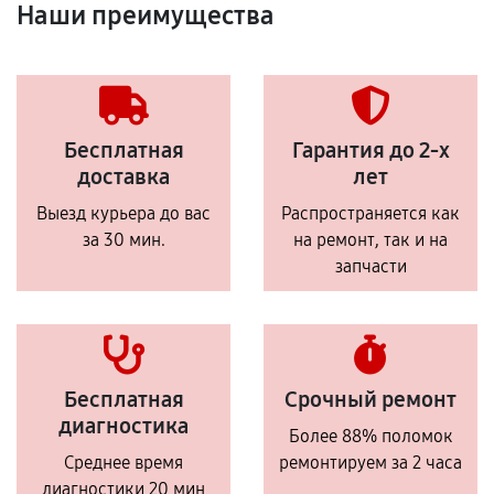
Наши преимущества
Бесплатная
Гарантия до 2-х
доставка
лет
Выезд курьера до вас
Распространяется как
за 30 мин.
на ремонт, так и на
запчасти
Бесплатная
Срочный ремонт
диагностика
Более 88% поломок
Среднее время
ремонтируем за 2 часа
диагностики 20 мин