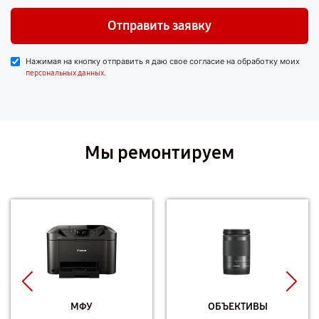
Отправить заявку
Нажимая на кнопку отправить я даю свое согласие на обработку моих
.
персональных данных
Мы ремонтируем
МФУ
ОБЪЕКТИВЫ