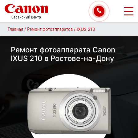
Сервисный центр
/
/
IXUS 210
Главная
Ремонт фотоаппаратов
Ремонт фотоаппарата Canon
IXUS 210 в Ростове-на-Дону