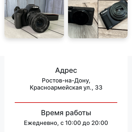
Адрес
Ростов-на-Дону,
Красноармейская ул., 33
Время работы
Ежедневно, с 10:00 до 20:00