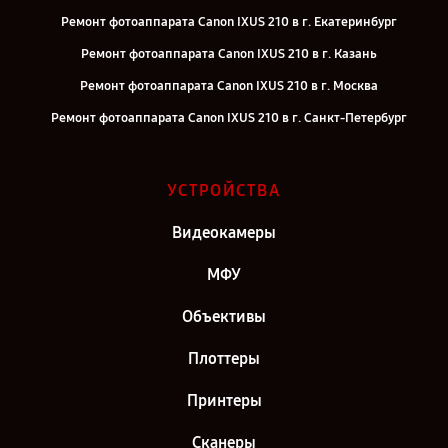
Ремонт фотоаппарата Canon IXUS 210 в г. Екатеринбург
Ремонт фотоаппарата Canon IXUS 210 в г. Казань
Ремонт фотоаппарата Canon IXUS 210 в г. Москва
Ремонт фотоаппарата Canon IXUS 210 в г. Санкт-Петербург
УСТРОЙСТВА
Видеокамеры
МФУ
Объективы
Плоттеры
Принтеры
Сканеры