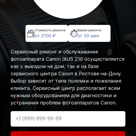
Стоимость ремонта
Время ремонта
от 2100 ₽
от 30 мин
Сервисный ремонт и обслуживание
фотоаппарата Canon IXUS 210 осуществляется
как с выездом на дом, так и на базе
сервисного центра Canon в Ростове-на-Дону.
Выбор зависит от типа поломки и пожелания
клиента. Сервисный центр располагает всем
нужным оборудованием для диагностики и
устранения проблем фотоаппаратов Canon.