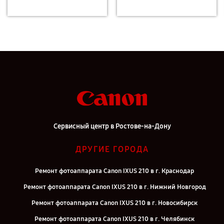
Сервисный центр в Ростове-на-Дону
ДРУГИЕ ГОРОДА
Ремонт фотоаппарата Canon IXUS 210 в г. Краснодар
Ремонт фотоаппарата Canon IXUS 210 в г. Нижний Новгород
Ремонт фотоаппарата Canon IXUS 210 в г. Новосибирск
Ремонт фотоаппарата Canon IXUS 210 в г. Челябинск