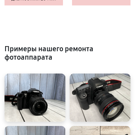
Примеры нашего ремонта
фотоаппарата