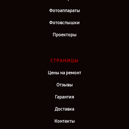
Фотоаппараты
Фотовспышки
Проекторы
СТРАНИЦЫ
Цены на ремонт
Отзывы
Гарантия
Доставка
Контакты