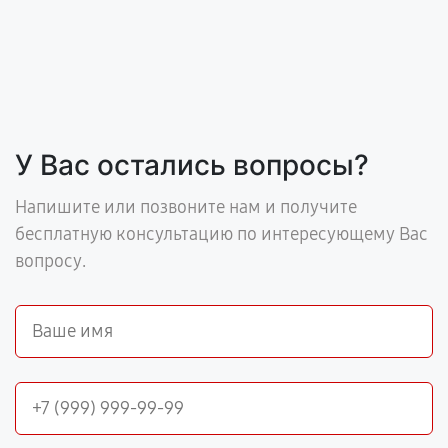
У Вас остались вопросы?
Напишите или позвоните нам и получите
бесплатную консультацию по интересующему Вас
вопросу.