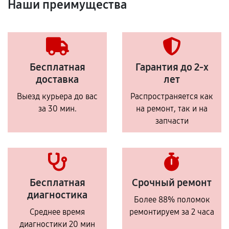
Наши преимущества
Бесплатная
Гарантия до 2-х
доставка
лет
Выезд курьера до вас
Распространяется как
за 30 мин.
на ремонт, так и на
запчасти
Бесплатная
Срочный ремонт
диагностика
Более 88% поломок
Среднее время
ремонтируем за 2 часа
диагностики 20 мин