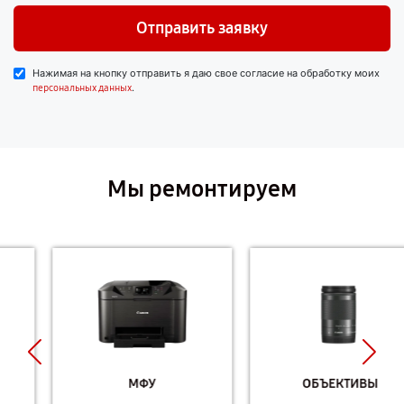
Отправить заявку
Нажимая на кнопку отправить я даю свое согласие на обработку моих
.
персональных данных
Мы ремонтируем
МФУ
ОБЪЕКТИВЫ