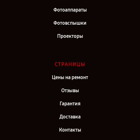
Фотоаппараты
Фотовспышки
Проекторы
СТРАНИЦЫ
Цены на ремонт
Отзывы
Гарантия
Доставка
Контакты