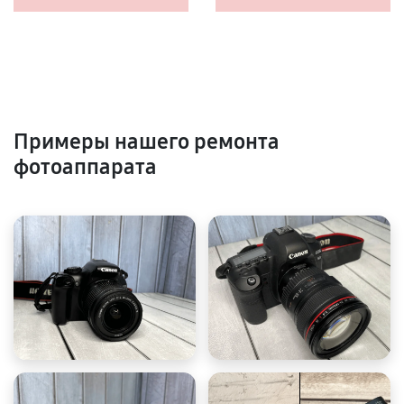
Примеры нашего ремонта
фотоаппарата