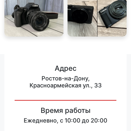
Адрес
Ростов-на-Дону,
Красноармейская ул., 33
Время работы
Ежедневно, с 10:00 до 20:00