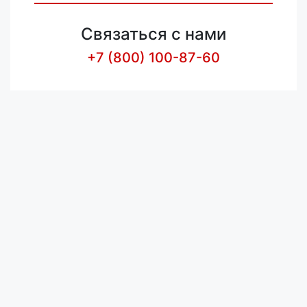
Связаться с нами
+7 (800) 100-87-60