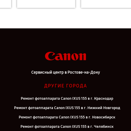
Сервисный центр в Ростове-на-Дону
ДРУГИЕ ГОРОДА
Ремонт фотоаппарата Canon IXUS 155 в г. Краснодар
Ремонт фотоаппарата Canon IXUS 155 в г. Нижний Новгород
Ремонт фотоаппарата Canon IXUS 155 в г. Новосибирск
Ремонт фотоаппарата Canon IXUS 155 в г. Челябинск