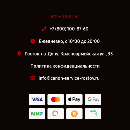
КОНТАКТЫ
+7 (800) 100-87-60
Ежедневно, с 10:00 до 20:00
Ростов-на-Дону, Красноармейская ул., 33
Политика конфиденциальности
info@canon-service-rostov.ru