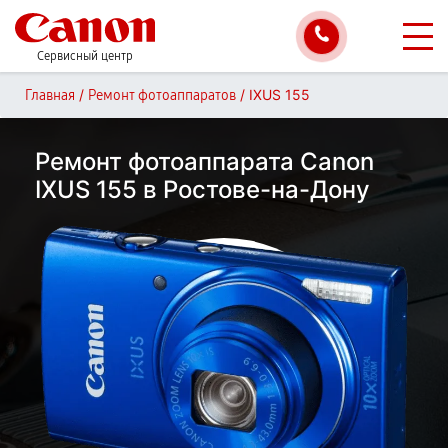
Сервисный центр
/
/
IXUS 155
Главная
Ремонт фотоаппаратов
Ремонт фотоаппарата Canon
IXUS 155 в Ростове-на-Дону