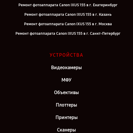
Ремонт фотоаппарата Canon IXUS 155 в г. Екатеринбург
Ремонт фотоаппарата Canon IXUS 155 в г. Казань
Ремонт фотоаппарата Canon IXUS 155 в г. Москва
Ремонт фотоаппарата Canon IXUS 155 в г. Санкт-Петербург
УСТРОЙСТВА
Видеокамеры
МФУ
Объективы
Плоттеры
Принтеры
Сканеры