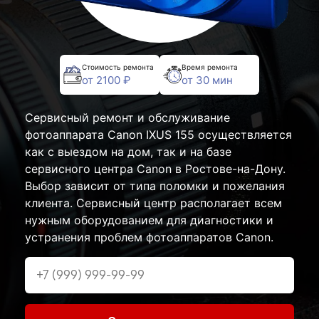
Стоимость ремонта
Время ремонта
от 2100 ₽
от 30 мин
Сервисный ремонт и обслуживание
фотоаппарата Canon IXUS 155 осуществляется
как с выездом на дом, так и на базе
сервисного центра Canon в Ростове-на-Дону.
Выбор зависит от типа поломки и пожелания
клиента. Сервисный центр располагает всем
нужным оборудованием для диагностики и
устранения проблем фотоаппаратов Canon.