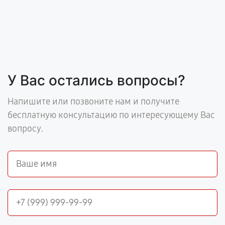
У Вас остались вопросы?
Напишите или позвоните нам и получите
бесплатную консультацию по интересующему Вас
вопросу.