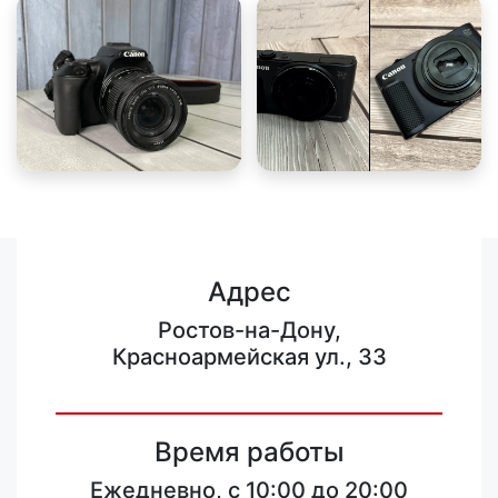
Адрес
Ростов-на-Дону,
Красноармейская ул., 33
Время работы
Ежедневно, с 10:00 до 20:00