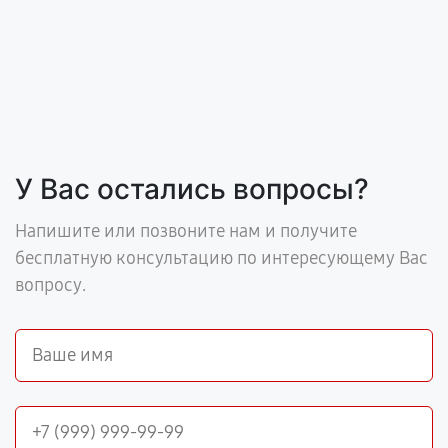
У Вас остались вопросы?
Напишите или позвоните нам и получите
бесплатную консультацию по интересующему Вас
вопросу.