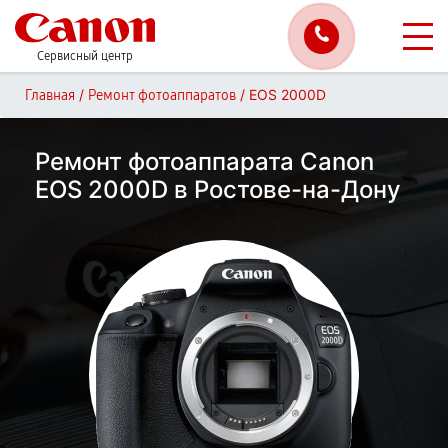
Сервисный центр
/
/
EOS 2000D
Главная
Ремонт фотоаппаратов
Ремонт фотоаппарата Canon
EOS 2000D в Ростове-на-Дону