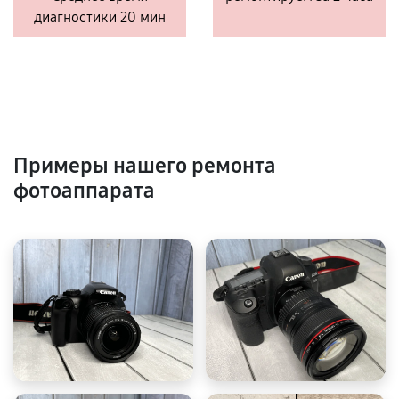
диагностики 20 мин
Примеры нашего ремонта
фотоаппарата