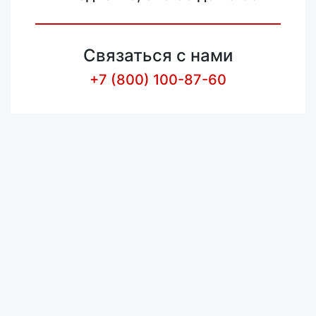
Связаться с нами
+7 (800) 100-87-60