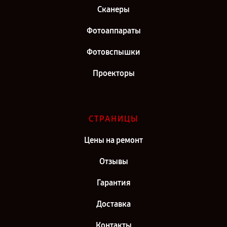
Сканеры
Фотоаппараты
Фотовспышки
Проекторы
СТРАНИЦЫ
Цены на ремонт
Отзывы
Гарантия
Доставка
Контакты