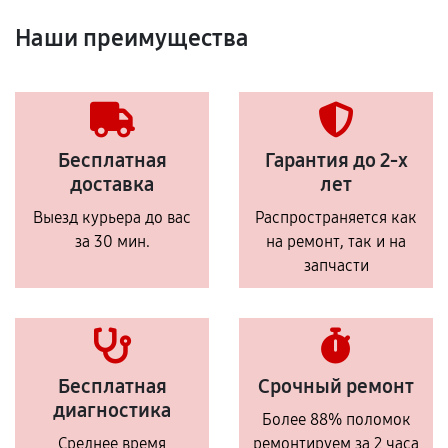
Наши преимущества
Бесплатная
Гарантия до 2-х
доставка
лет
Выезд курьера до вас
Распространяется как
за 30 мин.
на ремонт, так и на
запчасти
Бесплатная
Срочный ремонт
диагностика
Более 88% поломок
Среднее время
ремонтируем за 2 часа