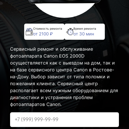
Стоимость ремонта
Время ремонта
от 2100 ₽
от 30 мин
Сервисный ремонт и обслуживание
фотоаппарата Canon EOS 2000D
осуществляется как с выездом на дом, так и
на базе сервисного центра Canon в Ростове-
на-Дону. Выбор зависит от типа поломки и
пожелания клиента. Сервисный центр
располагает всем нужным оборудованием для
диагностики и устранения проблем
фотоаппаратов Canon.