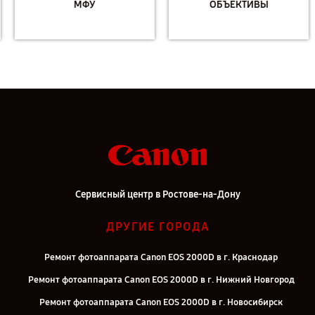
МФУ
ОБЪЕКТИВЫ
Сервисный центр в Ростове-на-Дону
ДРУГИЕ ГОРОДА
Ремонт фотоаппарата Canon EOS 2000D в г. Краснодар
Ремонт фотоаппарата Canon EOS 2000D в г. Нижний Новгород
Ремонт фотоаппарата Canon EOS 2000D в г. Новосибирск