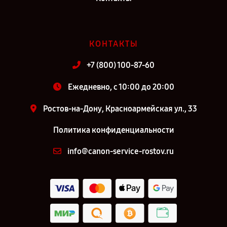
КОНТАКТЫ
+7 (800) 100-87-60
Ежедневно, с 10:00 до 20:00
Ростов-на-Дону, Красноармейская ул., 33
Политика конфиденциальности
info@canon-service-rostov.ru