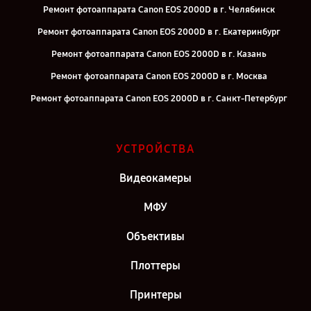
Ремонт фотоаппарата Canon EOS 2000D в г. Челябинск
Ремонт фотоаппарата Canon EOS 2000D в г. Екатеринбург
Ремонт фотоаппарата Canon EOS 2000D в г. Казань
Ремонт фотоаппарата Canon EOS 2000D в г. Москва
Ремонт фотоаппарата Canon EOS 2000D в г. Санкт-Петербург
УСТРОЙСТВА
Видеокамеры
МФУ
Объективы
Плоттеры
Принтеры