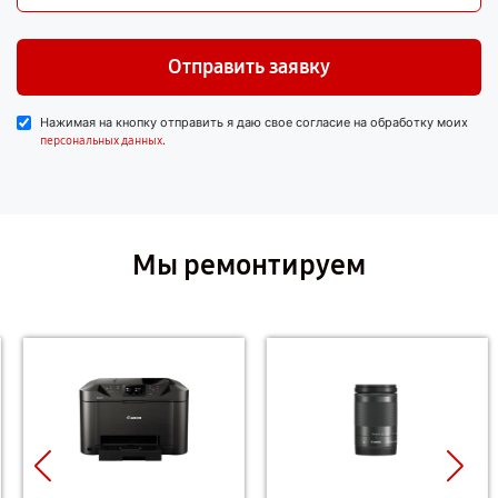
Отправить заявку
Нажимая на кнопку отправить я даю свое согласие на обработку моих
.
персональных данных
Мы ремонтируем